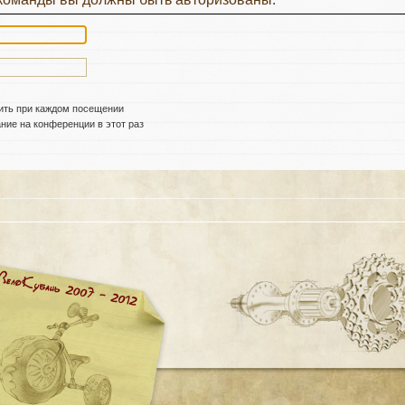
ить при каждом посещении
ие на конференции в этот раз