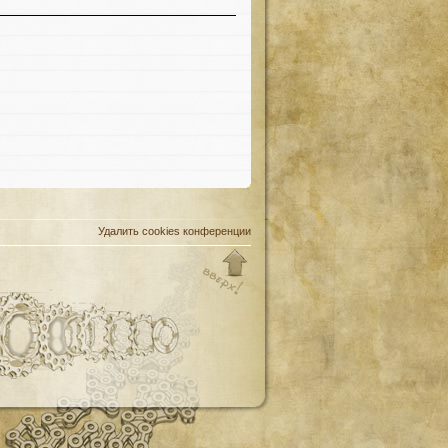
Удалить cookies конференции