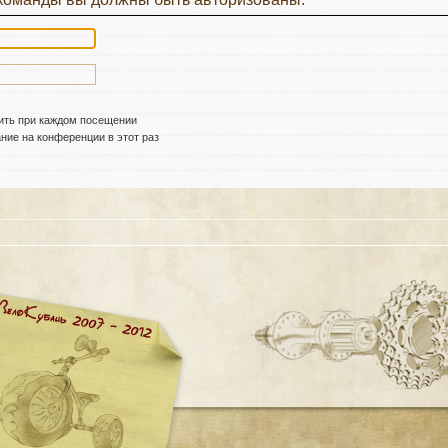
ить при каждом посещении
ие на конференции в этот раз