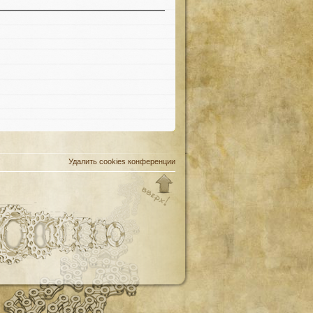
Удалить cookies конференции