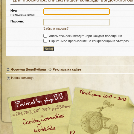
Имя
пользователя:
Пароль:
Забыли пароль?
Автоматически входить при каждом посещении
Скрыть моё пребывание на конференции в этот раз
Форумы ВелоКубани
Реклама на сайте
Наша команда