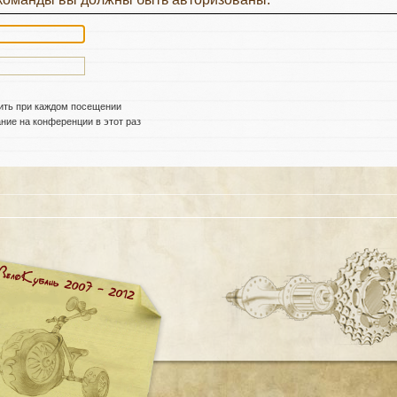
ить при каждом посещении
ие на конференции в этот раз