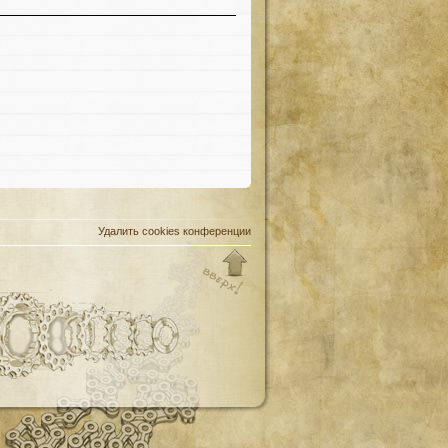
Удалить cookies конференции