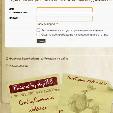
Имя
пользователя:
Пароль:
Забыли пароль?
Автоматически входить при каждом посещении
Скрыть моё пребывание на конференции в этот раз
Форумы ВелоКубани
Реклама на сайте
Наша команда