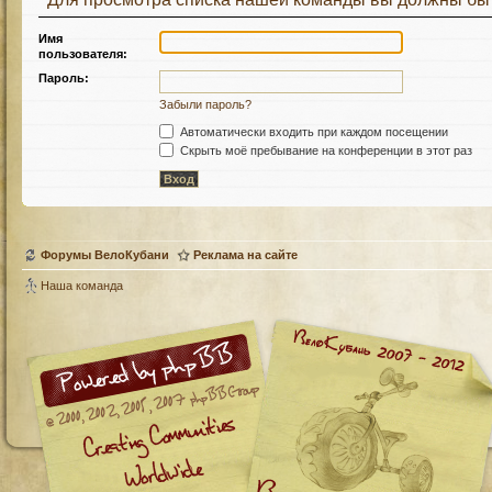
Имя
пользователя:
Пароль:
Забыли пароль?
Автоматически входить при каждом посещении
Скрыть моё пребывание на конференции в этот раз
Форумы ВелоКубани
Реклама на сайте
Наша команда