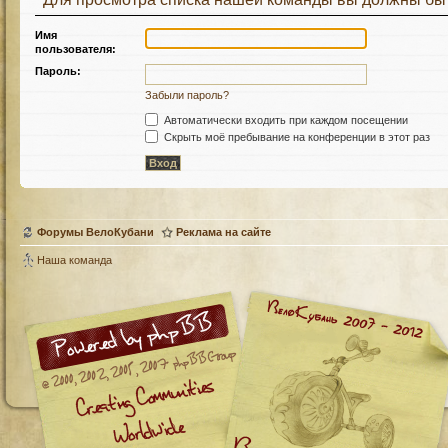
Имя
пользователя:
Пароль:
Забыли пароль?
Автоматически входить при каждом посещении
Скрыть моё пребывание на конференции в этот раз
Форумы ВелоКубани
Реклама на сайте
Наша команда