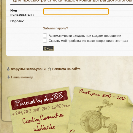
Имя
пользователя:
Пароль:
Забыли пароль?
Автоматически входить при каждом посещении
Скрыть моё пребывание на конференции в этот раз
Форумы ВелоКубани
Реклама на сайте
Наша команда