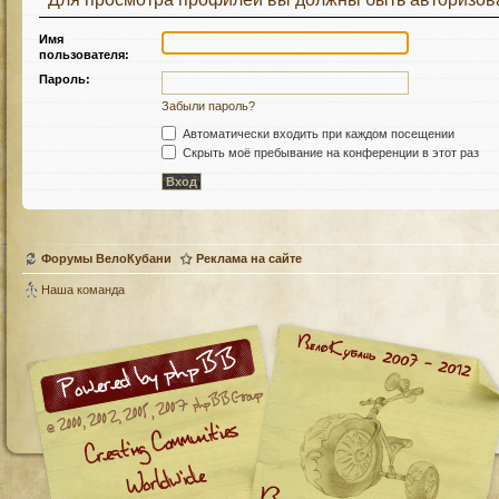
Имя
пользователя:
Пароль:
Забыли пароль?
Автоматически входить при каждом посещении
Скрыть моё пребывание на конференции в этот раз
Форумы ВелоКубани
Реклама на сайте
Наша команда