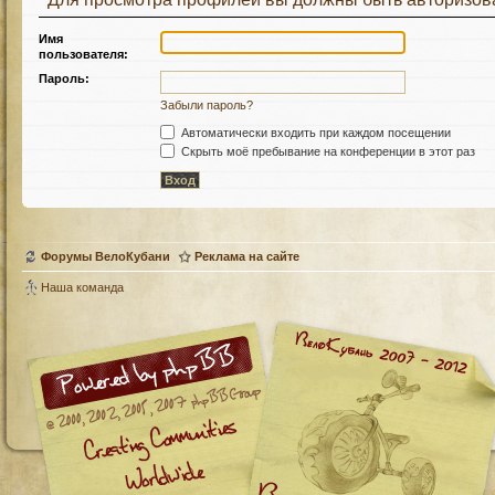
Имя
пользователя:
Пароль:
Забыли пароль?
Автоматически входить при каждом посещении
Скрыть моё пребывание на конференции в этот раз
Форумы ВелоКубани
Реклама на сайте
Наша команда