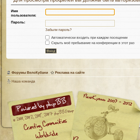
Имя
пользователя:
Пароль:
Забыли пароль?
Автоматически входить при каждом посещении
Скрыть моё пребывание на конференции в этот раз
Форумы ВелоКубани
Реклама на сайте
Наша команда