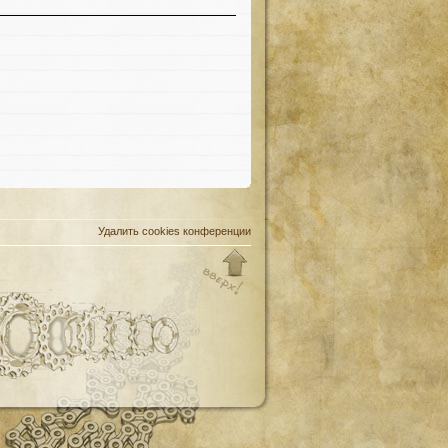
Удалить cookies конференции