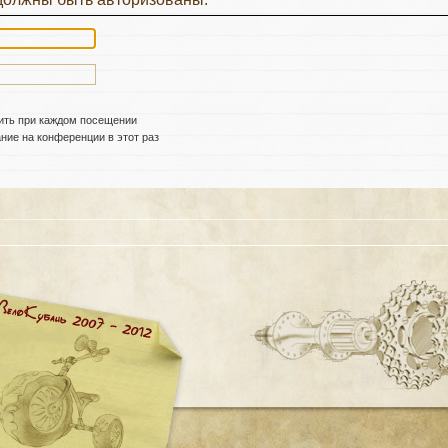
ить при каждом посещении
ие на конференции в этот раз