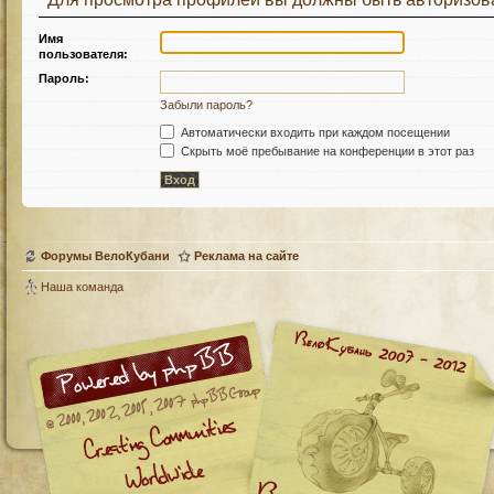
Имя
пользователя:
Пароль:
Забыли пароль?
Автоматически входить при каждом посещении
Скрыть моё пребывание на конференции в этот раз
Форумы ВелоКубани
Реклама на сайте
Наша команда