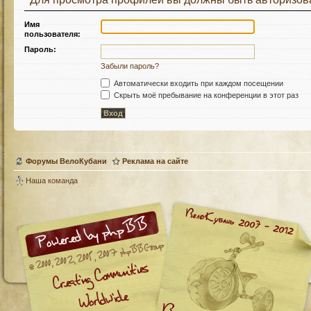
Имя
пользователя:
Пароль:
Забыли пароль?
Автоматически входить при каждом посещении
Скрыть моё пребывание на конференции в этот раз
Форумы ВелоКубани
Реклама на сайте
Наша команда