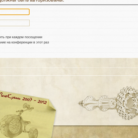
ить при каждом посещении
ие на конференции в этот раз