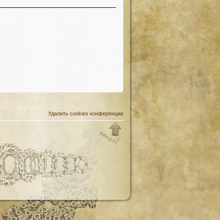
Удалить cookies конференции