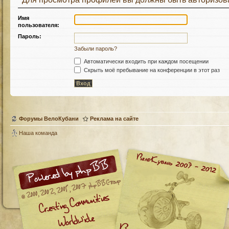
Имя
пользователя:
Пароль:
Забыли пароль?
Автоматически входить при каждом посещении
Скрыть моё пребывание на конференции в этот раз
Форумы ВелоКубани
Реклама на сайте
Наша команда