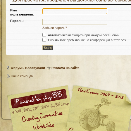
Имя
пользователя:
Пароль:
Забыли пароль?
Автоматически входить при каждом посещении
Скрыть моё пребывание на конференции в этот раз
Форумы ВелоКубани
Реклама на сайте
Наша команда