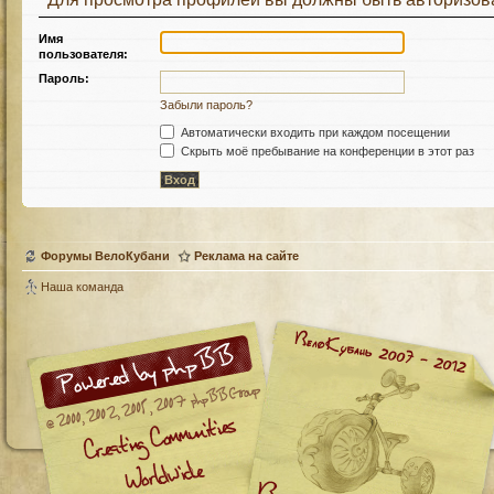
Имя
пользователя:
Пароль:
Забыли пароль?
Автоматически входить при каждом посещении
Скрыть моё пребывание на конференции в этот раз
Форумы ВелоКубани
Реклама на сайте
Наша команда