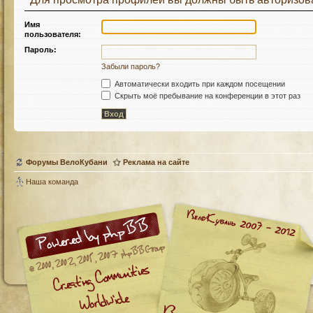
Имя
пользователя:
Пароль:
Забыли пароль?
Автоматически входить при каждом посещении
Скрыть моё пребывание на конференции в этот раз
Форумы ВелоКубани
Реклама на сайте
Наша команда