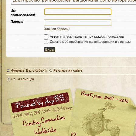
Имя
пользователя:
Пароль:
Забыли пароль?
Автоматически входить при каждом посещении
Скрыть моё пребывание на конференции в этот раз
Форумы ВелоКубани
Реклама на сайте
Наша команда