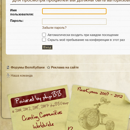
Имя
пользователя:
Пароль:
Забыли пароль?
Автоматически входить при каждом посещении
Скрыть моё пребывание на конференции в этот раз
Форумы ВелоКубани
Реклама на сайте
Наша команда