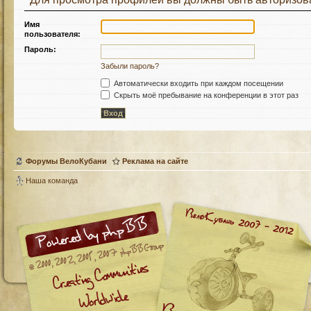
Имя
пользователя:
Пароль:
Забыли пароль?
Автоматически входить при каждом посещении
Скрыть моё пребывание на конференции в этот раз
Форумы ВелоКубани
Реклама на сайте
Наша команда