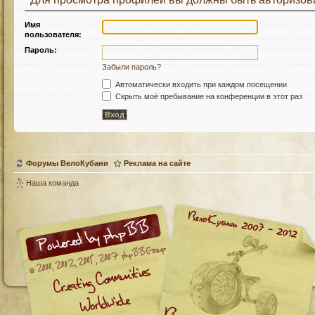
Имя
пользователя:
Пароль:
Забыли пароль?
Автоматически входить при каждом посещении
Скрыть моё пребывание на конференции в этот раз
Форумы ВелоКубани
Реклама на сайте
Наша команда