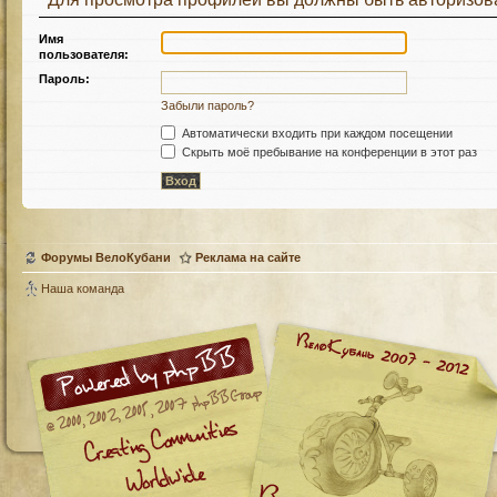
Имя
пользователя:
Пароль:
Забыли пароль?
Автоматически входить при каждом посещении
Скрыть моё пребывание на конференции в этот раз
Форумы ВелоКубани
Реклама на сайте
Наша команда