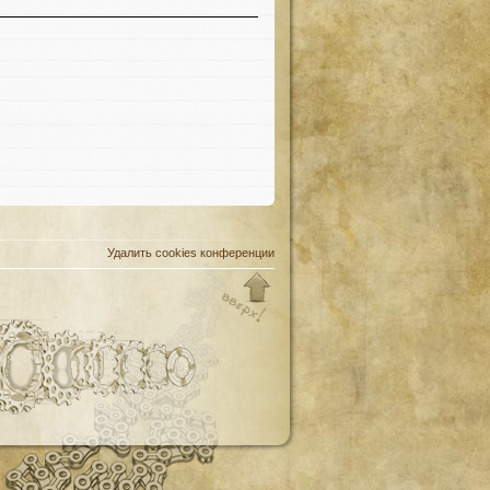
Удалить cookies конференции