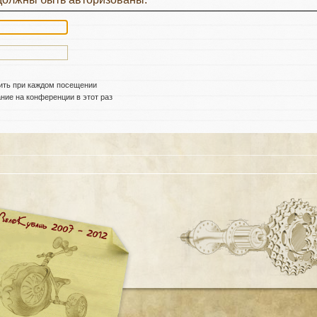
ить при каждом посещении
ие на конференции в этот раз