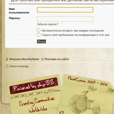
Имя
пользователя:
Пароль:
Забыли пароль?
Автоматически входить при каждом посещении
Скрыть моё пребывание на конференции в этот раз
Форумы ВелоКубани
Реклама на сайте
Наша команда