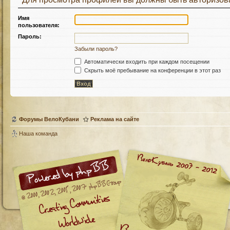
Имя
пользователя:
Пароль:
Забыли пароль?
Автоматически входить при каждом посещении
Скрыть моё пребывание на конференции в этот раз
Форумы ВелоКубани
Реклама на сайте
Наша команда