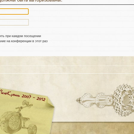
ить при каждом посещении
ие на конференции в этот раз