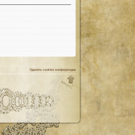
Удалить cookies конференции