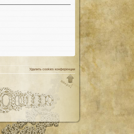
Удалить cookies конференции