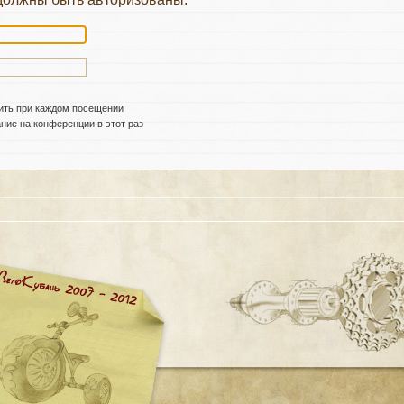
ить при каждом посещении
ие на конференции в этот раз