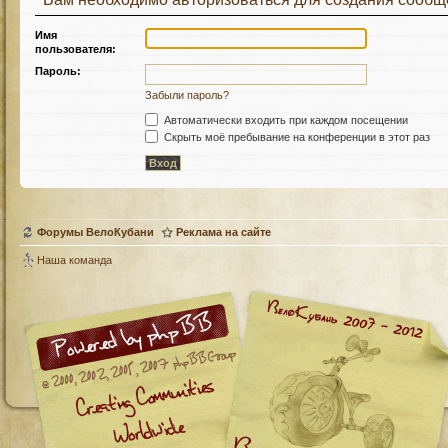
Имя
пользователя:
Пароль:
Забыли пароль?
Автоматически входить при каждом посещении
Скрыть моё пребывание на конференции в этот раз
Форумы ВелоКубани
Реклама на сайте
Наша команда