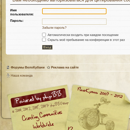
Имя
пользователя:
Пароль:
Забыли пароль?
Автоматически входить при каждом посещении
Скрыть моё пребывание на конференции в этот раз
Форумы ВелоКубани
Реклама на сайте
Наша команда