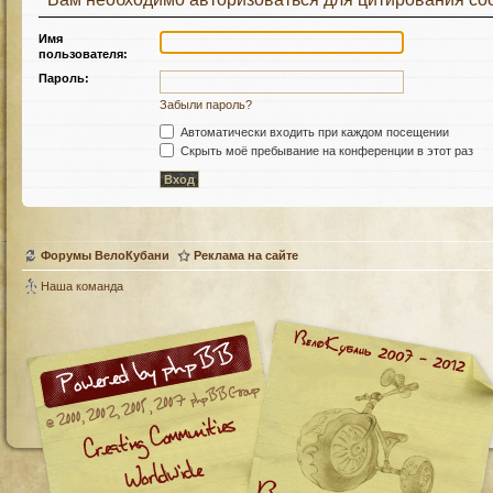
Имя
пользователя:
Пароль:
Забыли пароль?
Автоматически входить при каждом посещении
Скрыть моё пребывание на конференции в этот раз
Форумы ВелоКубани
Реклама на сайте
Наша команда