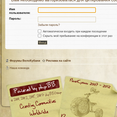
Имя
пользователя:
Пароль:
Забыли пароль?
Автоматически входить при каждом посещении
Скрыть моё пребывание на конференции в этот раз
Форумы ВелоКубани
Реклама на сайте
Наша команда