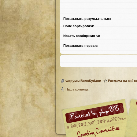
Показывать результаты как:
Поле сортировки:
Искать сообщения за:
Показывать первые:
Форумы ВелоКубани
Реклама на сайте
Наша команда