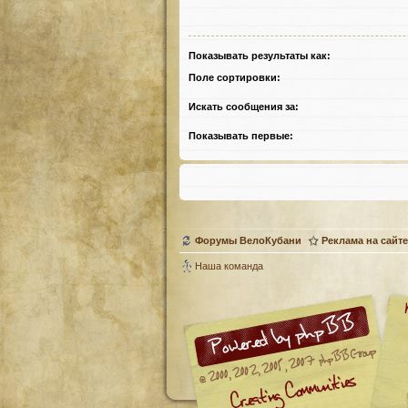
Показывать результаты как:
Поле сортировки:
Искать сообщения за:
Показывать первые:
Форумы ВелоКубани
Реклама на сайте
Наша команда