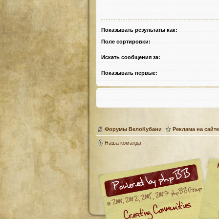
Показывать результаты как:
Поле сортировки:
Искать сообщения за:
Показывать первые:
Форумы ВелоКубани
Реклама на сайте
Наша команда