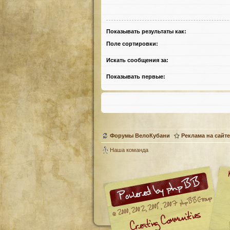
Показывать результаты как:
Поле сортировки:
Искать сообщения за:
Показывать первые:
Форумы ВелоКубани
Реклама на сайте
Наша команда