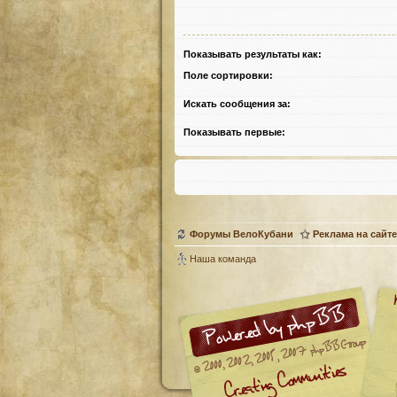
Показывать результаты как:
Поле сортировки:
Искать сообщения за:
Показывать первые:
Форумы ВелоКубани
Реклама на сайте
Наша команда