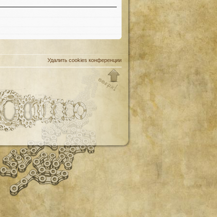
Удалить cookies конференции