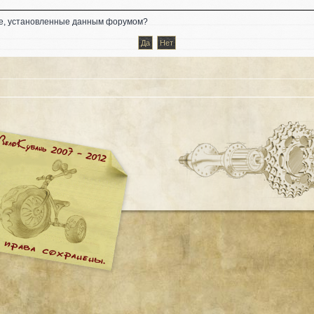
kie, установленные данным форумом?