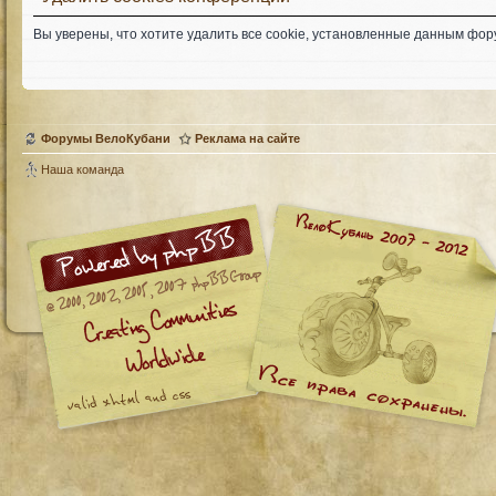
Вы уверены, что хотите удалить все cookie, установленные данным фо
Форумы ВелоКубани
Реклама на сайте
Наша команда