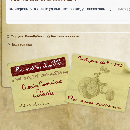
Вы уверены, что хотите удалить все cookie, установленные данным фо
Форумы ВелоКубани
Реклама на сайте
Наша команда