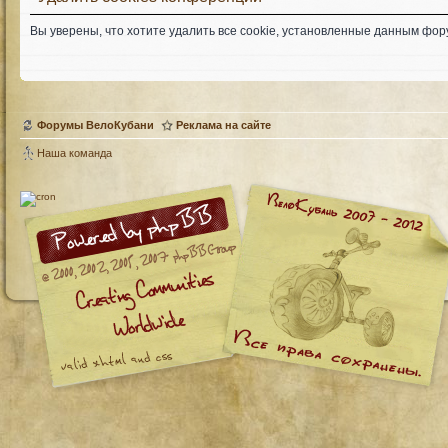
Вы уверены, что хотите удалить все cookie, установленные данным фо
Форумы ВелоКубани
Реклама на сайте
Наша команда