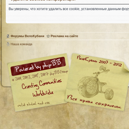
Вы уверены, что хотите удалить все cookie, установленные данным фо
Форумы ВелоКубани
Реклама на сайте
Наша команда