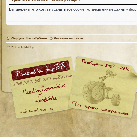
Вы уверены, что хотите удалить все cookie, установленные данным фо
Форумы ВелоКубани
Реклама на сайте
Наша команда