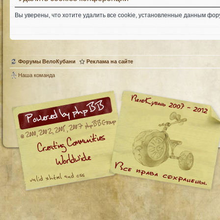
Вы уверены, что хотите удалить все cookie, установленные данным фо
Форумы ВелоКубани
Реклама на сайте
Наша команда