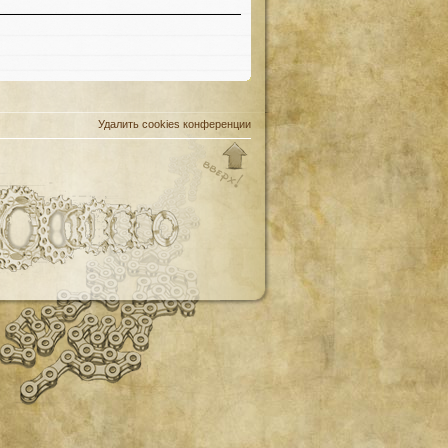
Удалить cookies конференции