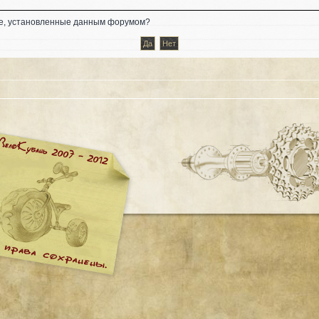
kie, установленные данным форумом?