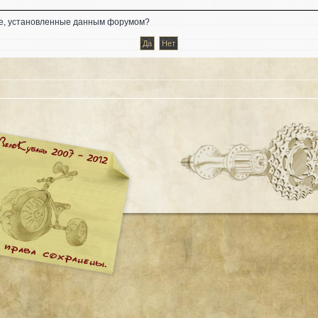
kie, установленные данным форумом?