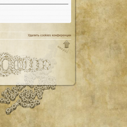
Удалить cookies конференции