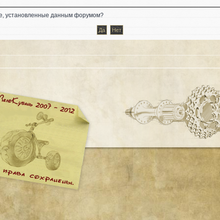
kie, установленные данным форумом?