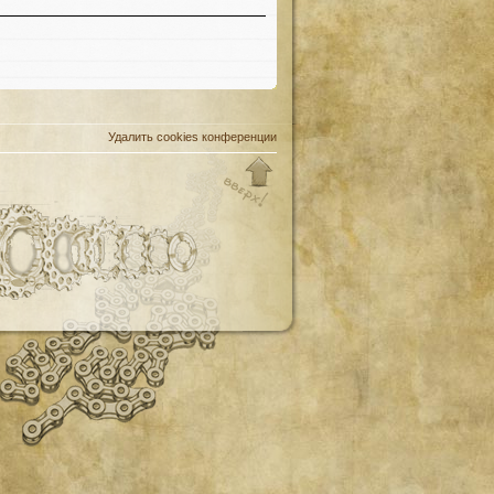
Удалить cookies конференции