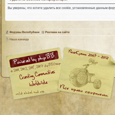
Вы уверены, что хотите удалить все cookie, установленные данным фо
Форумы ВелоКубани
Реклама на сайте
Наша команда