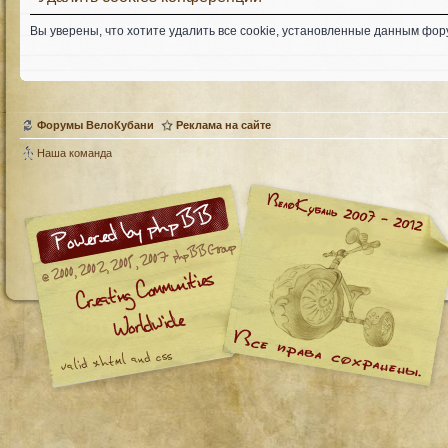
Вы уверены, что хотите удалить все cookie, установленные данным фо
Форумы ВелоКубани
Реклама на сайте
Наша команда